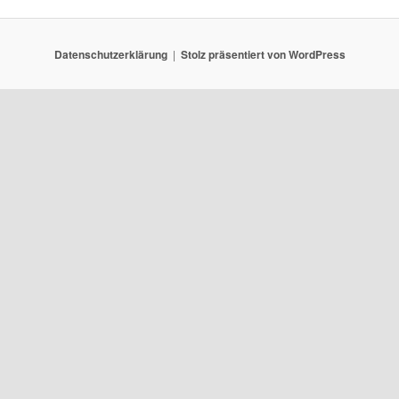
Datenschutzerklärung
Stolz präsentiert von WordPress