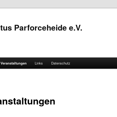
tus Parforceheide e.V.
Veranstaltungen
Links
Datenschutz
anstaltungen