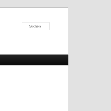
Suchen