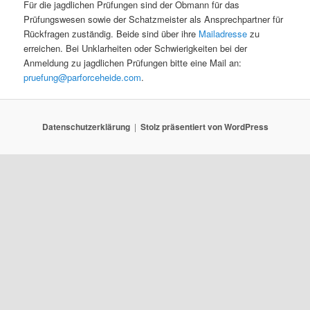
Für die jagdlichen Prüfungen sind der Obmann für das
Prüfungswesen sowie der Schatzmeister als Ansprechpartner für
Rückfragen zuständig. Beide sind über ihre
Mailadresse
zu
erreichen. Bei Unklarheiten oder Schwierigkeiten bei der
Anmeldung zu jagdlichen Prüfungen bitte eine Mail an:
pruefung@parforceheide.com
.
Datenschutzerklärung
Stolz präsentiert von WordPress